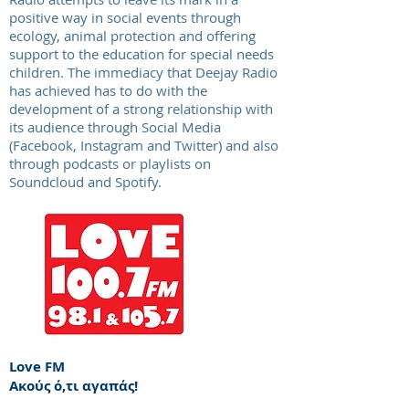
positive way in social events through
ecology, animal protection and offering
support to the education for special needs
children. The immediacy that Deejay Radio
has achieved has to do with the
development of a strong relationship with
its audience through Social Media
(Facebook, Instagram and Twitter) and also
through podcasts or playlists on
Soundcloud and Spotify.
Love FM
Ακούς ό,τι αγαπάς!