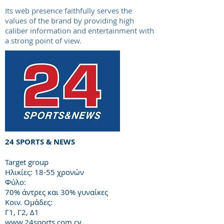
Its web presence faithfully serves the
values ​​of the brand by providing high
caliber information and entertainment with
a strong point of view.
24 SPORTS & NEWS
Target group
Ηλικίες: 18-55 χρονών
Φύλο:
70% άντρες και 30% γυναίκες
Κοιν. Ομάδες:
Γ1, Γ2, Δ1
www.24sports.com.cy