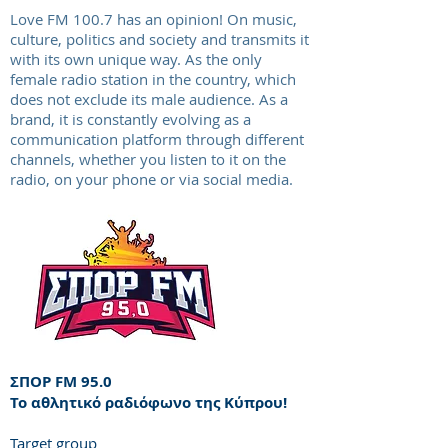
Love FM 100.7 has an opinion! On music,
culture, politics and society and transmits it
with its own unique way. As the only
female radio station in the country, which
does not exclude its male audience. As a
brand, it is constantly evolving as a
communication platform through different
channels, whether you listen to it on the
radio, on your phone or via social media.
ΣΠΟΡ FM 95.0
Το αθλητικό ραδιόφωνο της Κύπρου!
Target group