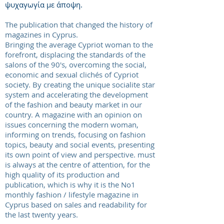
ψυχαγωγία με άποψη.
The publication that changed the history of
magazines in Cyprus.
Bringing the average Cypriot woman to the
forefront, displacing the standards of the
salons of the 90's, overcoming the social,
economic and sexual clichés of Cypriot
society. By creating the unique socialite star
system and accelerating the development
of the fashion and beauty market in our
country. A magazine with an opinion on
issues concerning the modern woman,
informing on trends, focusing on fashion
topics, beauty and social events, presenting
its own point of view and perspective. must
is always at the centre of attention, for the
high quality of its production and
publication, which is why it is the No1
monthly fashion / lifestyle magazine in
Cyprus based on sales and readability for
the last twenty years.