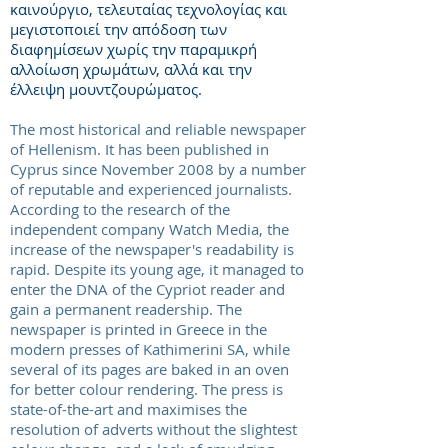
καινούργιο, τελευταίας τεχνολογίας και
μεγιστοποιεί την απόδοση των
διαφημίσεων χωρίς την παραμικρή
αλλοίωση χρωμάτων, αλλά και την
έλλειψη μουντζουρώματος.
The most historical and reliable newspaper
of Hellenism. It has been published in
Cyprus since November 2008 by a number
of reputable and experienced journalists.
According to the research of the
independent company Watch Media, the
increase of the newspaper's readability is
rapid. Despite its young age, it managed to
enter the DNA of the Cypriot reader and
gain a permanent readership. The
newspaper is printed in Greece in the
modern presses of Kathimerini SA, while
several of its pages are baked in an oven
for better colour rendering. The press is
state-of-the-art and maximises the
resolution of adverts without the slightest