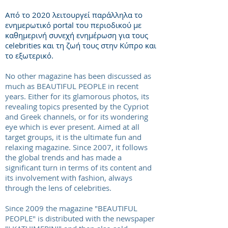
Από το 2020 λειτουργεί παράλληλα το
ενημερωτικό portal του περιοδικού με
καθημερινή συνεχή ενημέρωση για τους
celebrities και τη ζωή τους στην Κύπρο και
το εξωτερικό.
No other magazine has been discussed as
much as BEAUTIFUL PEOPLE in recent
years. Either for its glamorous photos, its
revealing topics presented by the Cypriot
and Greek channels, or for its wondering
eye which is ever present. Aimed at all
target groups, it is the ultimate fun and
relaxing magazine. Since 2007, it follows
the global trends and has made a
significant turn in terms of its content and
its involvement with fashion, always
through the lens of celebrities.
Since 2009 the magazine "BEAUTIFUL
PEOPLE" is distributed with the newspaper