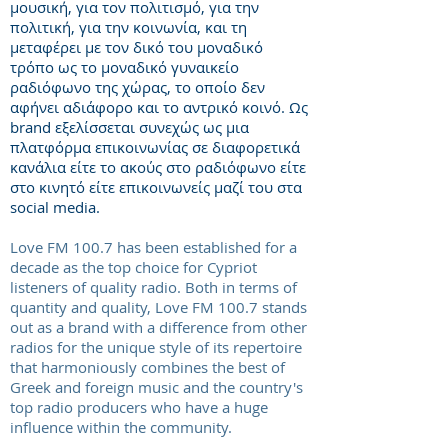
μουσική, για τον πολιτισμό, για την
πολιτική, για την κοινωνία, και τη
μεταφέρει με τον δικό του μοναδικό
τρόπο ως το μοναδικό γυναικείο
ραδιόφωνο της χώρας, το οποίο δεν
αφήνει αδιάφορο και το αντρικό κοινό. Ως
brand εξελίσσεται συνεχώς ως μια
πλατφόρμα επικοινωνίας σε διαφορετικά
κανάλια είτε το ακούς στο ραδιόφωνο είτε
στο κινητό είτε επικοινωνείς μαζί του στα
social media.
Love FM 100.7 has been established for a
decade as the top choice for Cypriot
listeners of quality radio. Both in terms of
quantity and quality, Love FM 100.7 stands
out as a brand with a difference from other
radios for the unique style of its repertoire
that harmoniously combines the best of
Greek and foreign music and the country's
top radio producers who have a huge
influence within the community.