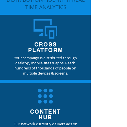
TIME ANALYTICS
CROSS
PLATFORM
Your campaign is distributed through
desktop, mobile sites & apps. Reach
hundreds of thousands of people on
multiple devices & screens.
CONTENT
HUB
Our network currently delivers ads on