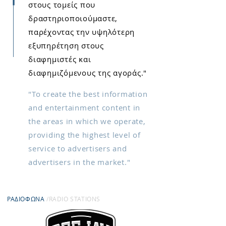
στους τομείς που
δραστηριοποιούμαστε,
παρέχοντας την υψηλότερη
εξυπηρέτηση στους ​
διαφημιστές και
διαφημιζόμενους της αγοράς."
"To create the best information
and entertainment content in
the areas in which we operate,
providing the highest level of
service to advertisers and
advertisers in the market."
ΡΑΔΙΟΦΩΝΑ
/RADIO STATIONS