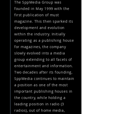
The SppMedia Group was
founded in May 1999 with the
first publication of must
magazine. This then sparked its
development and evolution
within the industry. Initially
operating as a publishing house
for magazines, the company
slowly evolved into a media
group extending to all facets of
entertainment and information.
Two decades after its founding,
SppMedia continues to maintain
a position as one of the most
important publishing houses in
the country, while holding a
leading position in radio (3
radios), out of home media,