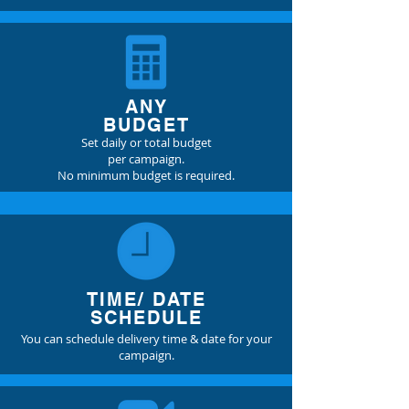
ANY
BUDGET
Set daily or total budget
per campaign.
No minimum budget is required.
TIME/ DATE
SCHEDULE
You can schedule delivery time &
date for your
campaign.