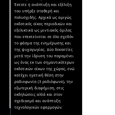
Έκτοτε η ανάπτυξη και εξέλιξη
του υπήρξε σταθερή και
πολυσχιδής. Αρχικά ως αμιγώς
εκδοτικός οίκος περιοδικών και
εξελικτικά ως μιντιακός όμιλος
που επεκτείνεται σε όλο σχεδόν
το φάσμα της ενημέρωσης και
της ψυχαγωγίας. Δύο δεκαετίες
μετά την ίδρυση του παραμένει
ως ένας εκ των σημαντικότερων
εκδοτικών οίκων της χώρας, ενώ
κατέχει ηγετική θέση στην
ραδιοφωνία (3 ραδιόφωνα), την
εξωτερική διαφήμιση, στις
εκδηλώσεις αλλά και στον
σχεδιασμό και ανάπτυξη
τεχνολογικών εφαρμογών.