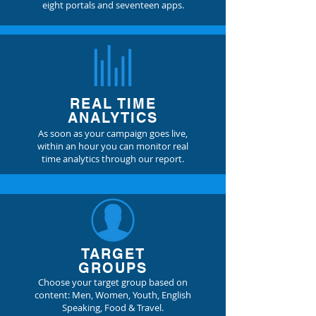
eight portals and seventeen apps.
REAL TIME
ANALYTICS
As soon as your campaign goes live,
within an hour you can monitor real
time analytics through our report.
TARGET
GROUPS
Choose your target group based on
content: Men, Women, Youth, English
Speaking, Food & Travel.